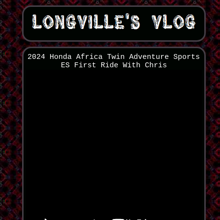
2024 Honda Africa Twin Adventure Sports
ES First Ride With Chris